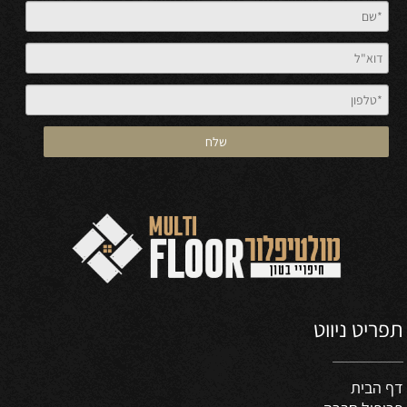
תפריט ניווט
דף הבית