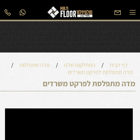
דף הבית
/
המחלקות שלנו
/
מדה מתפלסת
/
מדה מתפלסת לפרקט משרדים
מדה מתפלסת לפרקט משרדים