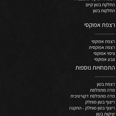
החלקת בטון קיים
החלקות בטון
רצפת אפוקסי
רצפת אפוקסי
רצפה אפוקסית
ציפוי אפוקסי
צבע אפוקסי
התמחויות נוספות
רצפת בטון
מדה מתפלסת
מדה מתפלסת דקורטיבית
ריצוף בטון מוחלק
ריצוף בטון מוחלק - התקנה
יציקות בטון