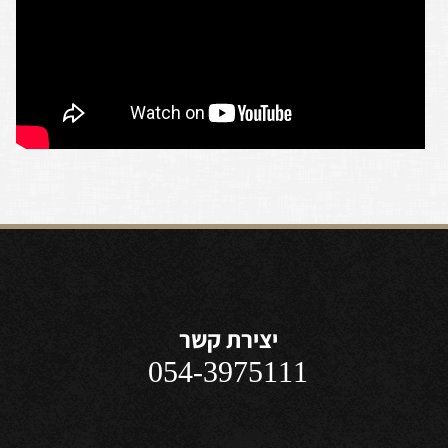
יצירת קשר
054-3975111