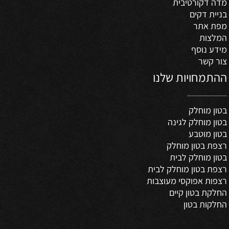
מדה דקורטיבית
בניית דקים
מפת אתר
המלצות
מידע נוסף
צור קשר
ההתמחויות שלנו
בטון מוחלק
בטון מוחלק לגינה
בטון מוטבע
רצפת בטון מוחלק
בטון מוחלק לבית
רצפת בטון מוחלק לבית
רצפות אפוקסי מעוצבות
החלקת בטון קיים
החלקות בטון