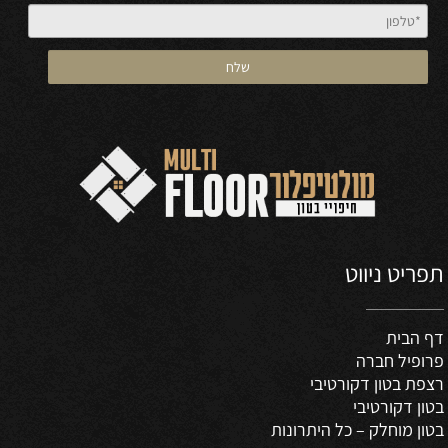
תפריט ניווט
דף הבית
פרופיל חברה
רצפת בטון דקורטיבי
בטון דקורטיבי
בטון מוחלק – כל היתרונות