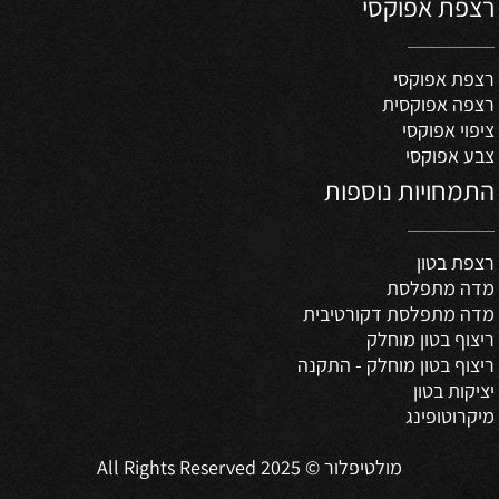
רצפת אפוקסי
רצפת אפוקסי
רצפה אפוקסית
ציפוי אפוקסי
צבע אפוקסי
התמחויות נוספות
רצפת בטון
מדה מתפלסת
מדה מתפלסת דקורטיבית
ריצוף בטון מוחלק
ריצוף בטון מוחלק - התקנה
יציקות בטון
מיקרוטופינג
מולטיפלור © 2025 All Rights Reserved
✕